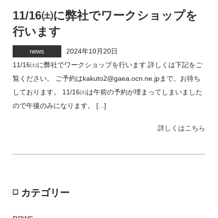
11/16㈯に弊社でワークショップを
行います
2024年10月20日
news
11/16㈯に弊社でワークショップを行います.詳しくは下記をご
覧ください。 ご予約はkakuto2@gaea.ocn.ne.jpまで。お待ち
しております。 11/16㈯は午前の予約が埋まってしまいました
ので午後のみになります。 [...]
詳しくはこちら
カテゴリー