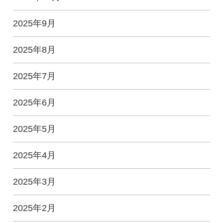
2025年9月
2025年8月
2025年7月
2025年6月
2025年5月
2025年4月
2025年3月
2025年2月