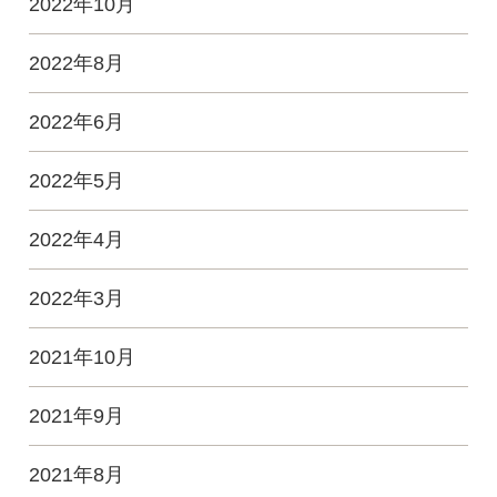
2022年10月
2022年8月
2022年6月
2022年5月
2022年4月
2022年3月
2021年10月
2021年9月
2021年8月