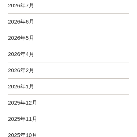
2026年7月
2026年6月
2026年5月
2026年4月
2026年2月
2026年1月
2025年12月
2025年11月
2025年10月