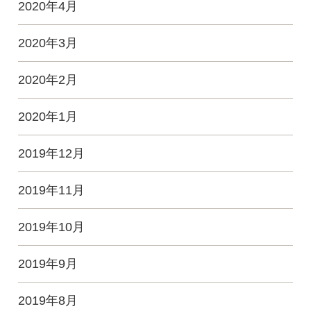
2020年4月
2020年3月
2020年2月
2020年1月
2019年12月
2019年11月
2019年10月
2019年9月
2019年8月