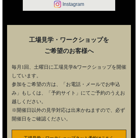
Instagram
工場見学・ワークショップを
ご希望のお客様へ
毎月1回、土曜日に工場見学&ワークショップを開催
しています。
参加をご希望の方は、「お電話・メールでお申込
み」もしくは、「予約サイト」にてご予約のうえお
越しください。
※開催日以外の見学対応は出来かねますので、必ず
開催日をご確認ください。