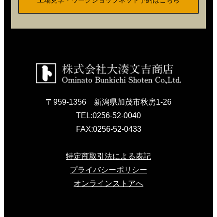
工場見学・ワークショップネット予約はこちら
〒959-1356 新潟県加茂市秋房1-26
TEL:
0256-52-0040
FAX:
0256-52-0433
特定商取引法による表記
プライバシーポリシー
オンラインストアへ