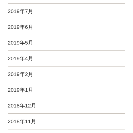
2019年7月
2019年6月
2019年5月
2019年4月
2019年2月
2019年1月
2018年12月
2018年11月