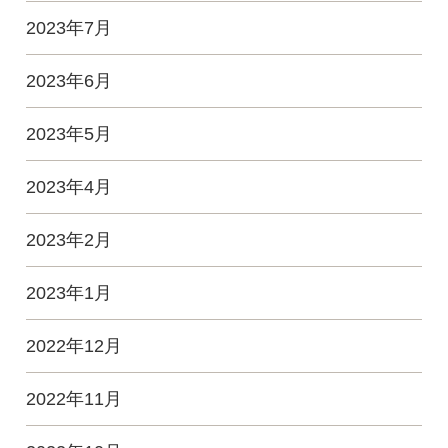
2023年7月
2023年6月
2023年5月
2023年4月
2023年2月
2023年1月
2022年12月
2022年11月