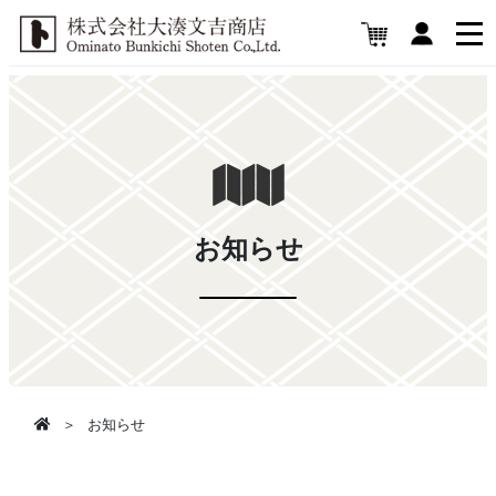
お知らせ
お知らせ