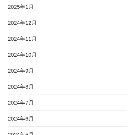
2025年1月
2024年12月
2024年11月
2024年10月
2024年9月
2024年8月
2024年7月
2024年6月
2024年5月