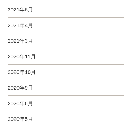
2021年6月
2021年4月
2021年3月
2020年11月
2020年10月
2020年9月
2020年6月
2020年5月