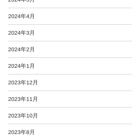
2024年4月
2024年3月
2024年2月
2024年1月
2023年12月
2023年11月
2023年10月
2023年8月