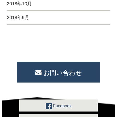
2018年10月
2018年9月
お問い合わせ
Facebook