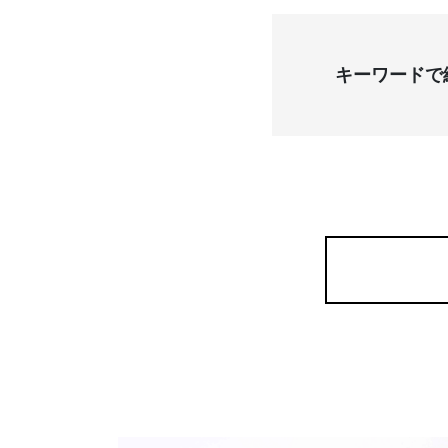
キーワードで