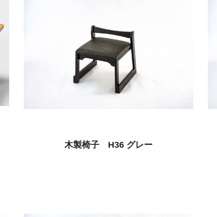
木製椅子 H36 グレー