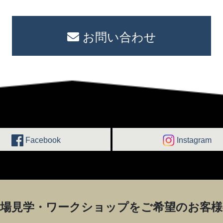
お問い合わせ
Facebook
Instagram
工場見学・ワークショップを
ご希望のお客様