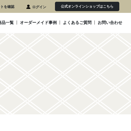
公式オンラインショップはこちら
ートを確認
ログイン
商品一覧
オーダーメイド事例
よくあるご質問
お問い合わせ