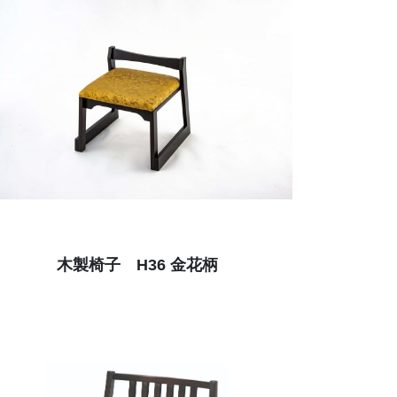
木製椅子 H36 金花柄