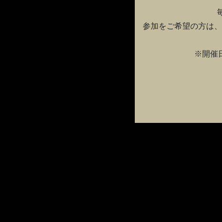
参加をご希望の方は、
※開催