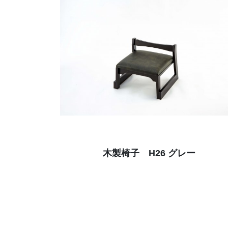
木製椅子 H26 グレー