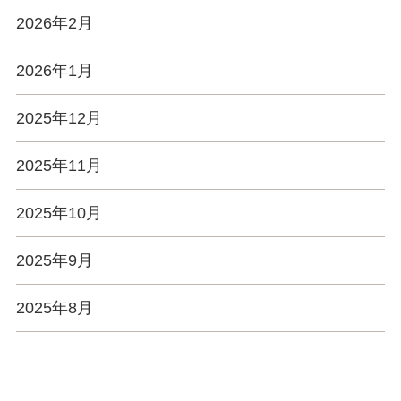
2026年2月
2026年1月
2025年12月
2025年11月
2025年10月
2025年9月
2025年8月