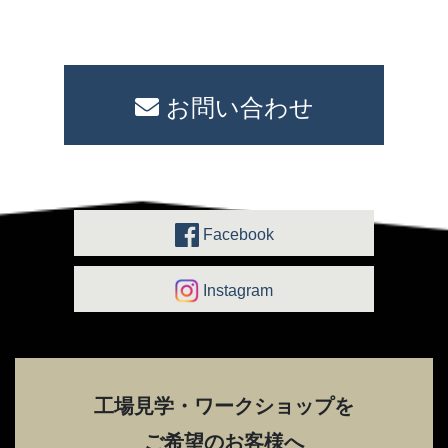
お問い合わせ
Facebook
Instagram
工場見学・ワークショップを
ご希望のお客様へ