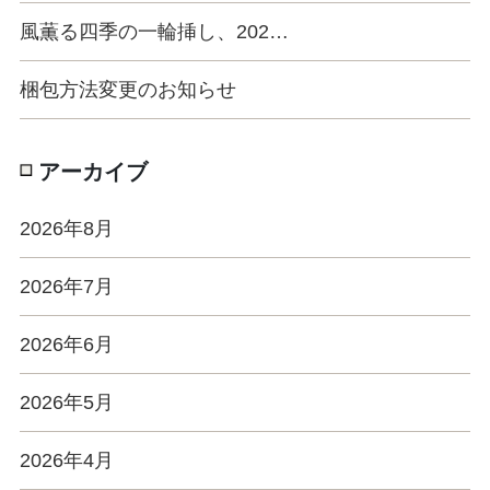
風薫る四季の一輪挿し、202…
梱包方法変更のお知らせ
アーカイブ
2026年8月
2026年7月
2026年6月
2026年5月
2026年4月