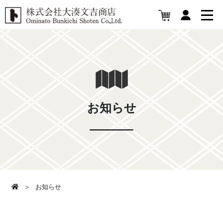
お知らせ
お知らせ