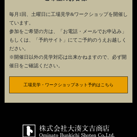
毎月1回、土曜日に工場見学&ワークショップを開催し
ています。
参加をご希望の方は、「お電話・メールでお申込み」
もしくは、「予約サイト」にてご予約のうえお越しく
ださい。
※開催日以外の見学対応は出来かねますので、必ず開
催日をご確認ください。
工場見学・ワークショップネット予約はこちら