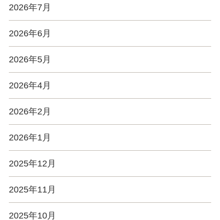
2026年7月
2026年6月
2026年5月
2026年4月
2026年2月
2026年1月
2025年12月
2025年11月
2025年10月