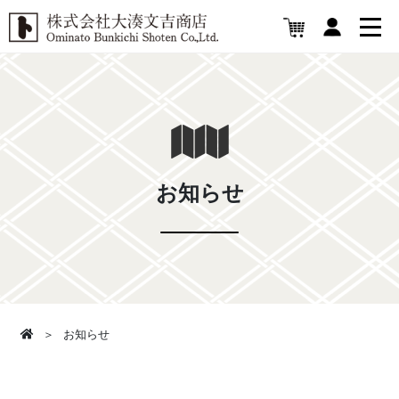
お知らせ
お知らせ