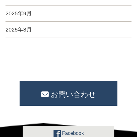
2025年9月
2025年8月
お問い合わせ
Facebook