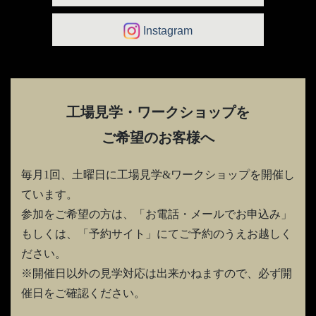
Instagram
工場見学・ワークショップを
ご希望のお客様へ
毎月1回、土曜日に工場見学&ワークショップを開催し
ています。
参加をご希望の方は、「お電話・メールでお申込み」
もしくは、「予約サイト」にてご予約のうえお越しく
ださい。
※開催日以外の見学対応は出来かねますので、必ず開
催日をご確認ください。