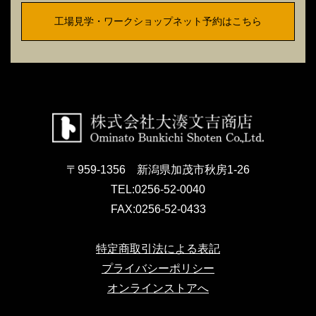
工場見学・ワークショップネット予約はこちら
〒959-1356 新潟県加茂市秋房1-26
TEL:
0256-52-0040
FAX:
0256-52-0433
特定商取引法による表記
プライバシーポリシー
オンラインストアへ