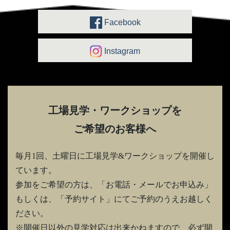
Facebook
Instagram
工場見学・ワークショップを
ご希望のお客様へ
毎月1回、土曜日に工場見学&ワークショップを開催し
ています。
参加をご希望の方は、「お電話・メールでお申込み」
もしくは、「予約サイト」にてご予約のうえお越しく
ださい。
※開催日以外の見学対応は出来かねますので、必ず開