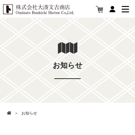
お知らせ
お知らせ