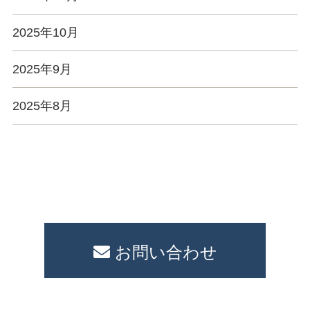
2025年10月
2025年9月
2025年8月
お問い合わせ