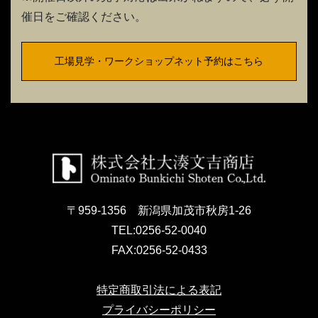
催日をご確認ください。
工場見学・ワークショップネット予約はこちら
〒959-1356 新潟県加茂市秋房1-26
TEL:
0256-52-0040
FAX:
0256-52-0433
特定商取引法による表記
プライバシーポリシー