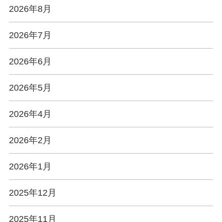
2026年8月
2026年7月
2026年6月
2026年5月
2026年4月
2026年2月
2026年1月
2025年12月
2025年11月