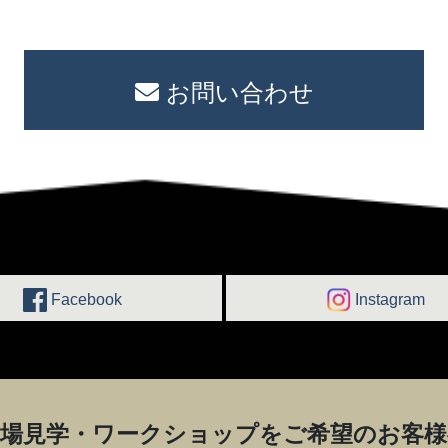
お問い合わせ
Facebook
Instagram
工場見学・ワークショップを
ご希望のお客様