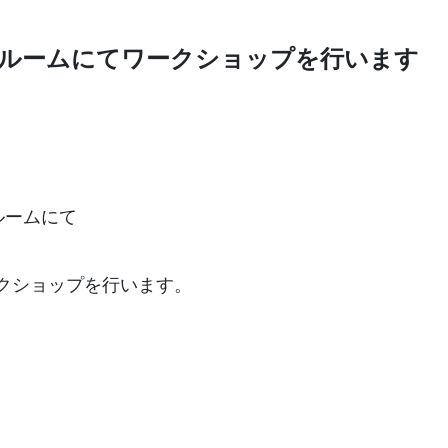
ショールームにてワークショップを行います
ールームにて
クショップを行います。