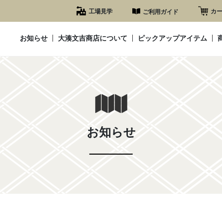
工場見学
カ
ご利用ガイド
お知らせ
大湊文吉商店について
ピックアップアイテム
お知らせ