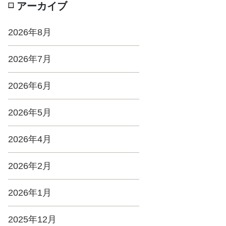
アーカイブ
2026年8月
2026年7月
2026年6月
2026年5月
2026年4月
2026年2月
2026年1月
2025年12月