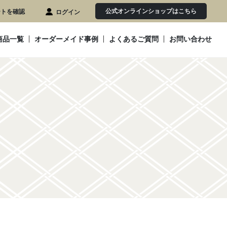
公式オンラインショップはこちら
ートを確認
ログイン
商品一覧
オーダーメイド事例
よくあるご質問
お問い合わせ