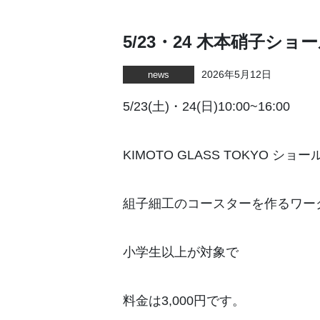
5/23・24 木本硝子
2026年5月12日
news
5/23(土)・24(日)10:00~16:00
KIMOTO GLASS TOKYO ショ
組子細工のコースターを作るワー
小学生以上が対象で
料金は3,000円です。