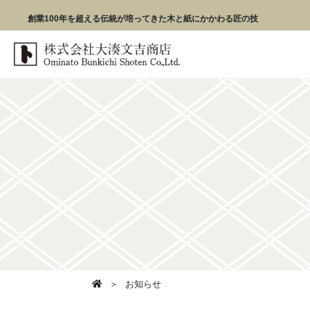
創業100年を超える伝統が培ってきた木と紙にかかわる匠の技
お知らせ