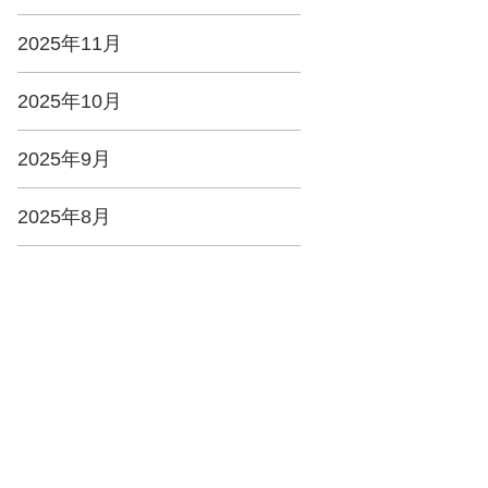
2025年11月
2025年10月
2025年9月
2025年8月