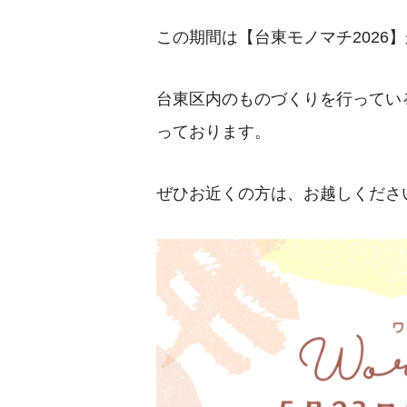
この期間は【台東モノマチ2026
台東区内のものづくりを行ってい
っております。
ぜひお近くの方は、お越しくださ