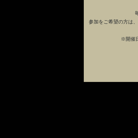
参加をご希望の方は、
※開催