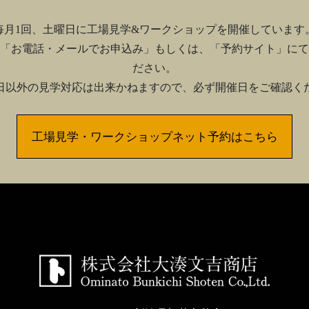
毎月1回、土曜日に工場見学&ワークショップを開催しています
「お電話・メールでお申込み」もしくは、「予約サイト」にて
ださい。
日以外の見学対応は出来かねますので、必ず開催日をご確認く
工場見学・ワークショップネット予約はこちら