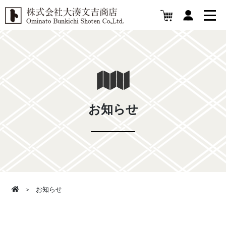
お知らせ
お知らせ