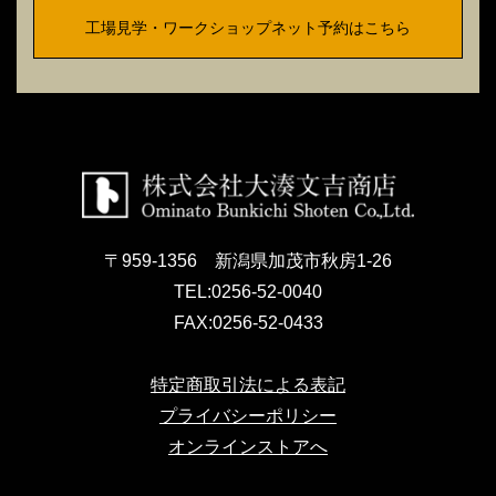
工場見学・ワークショップネット予約はこちら
〒959-1356 新潟県加茂市秋房1-26
TEL:
0256-52-0040
FAX:
0256-52-0433
特定商取引法による表記
プライバシーポリシー
オンラインストアへ