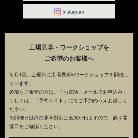
Instagram
工場見学・ワークショップを
ご希望のお客様へ
毎月1回、土曜日に工場見学&ワークショップを開催し
ています。
参加をご希望の方は、「お電話・メールでお申込み」
もしくは、「予約サイト」にてご予約のうえお越しく
ださい。
※開催日以外の見学対応は出来かねますので、必ず開
催日をご確認ください。