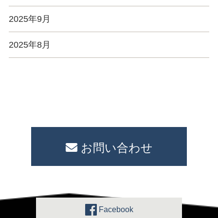
2025年9月
2025年8月
お問い合わせ
Facebook