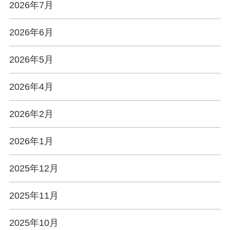
2026年7月
2026年6月
2026年5月
2026年4月
2026年2月
2026年1月
2025年12月
2025年11月
2025年10月