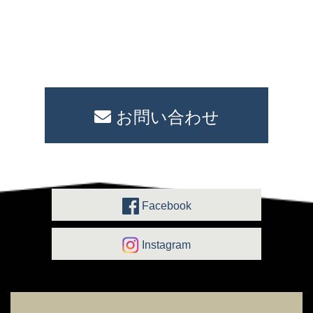
お問い合わせ
Facebook
Instagram