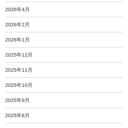
2026年4月
2026年2月
2026年1月
2025年12月
2025年11月
2025年10月
2025年9月
2025年8月