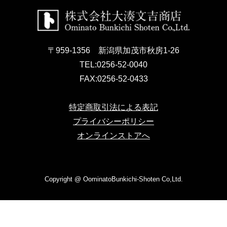
〒959-1356 新潟県加茂市秋房1-26
TEL:
0256-52-0040
FAX:
0256-52-0433
特定商取引法による表記
プライバシーポリシー
オンラインストアへ
Copyright @ OominatoBunkichi-Shoten Co,Ltd.