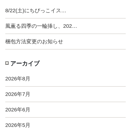
8/22(土)にちびっこイス…
風薫る四季の一輪挿し、202…
梱包方法変更のお知らせ
アーカイブ
2026年8月
2026年7月
2026年6月
2026年5月