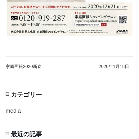
家庭画報2020新春…
2020年1月18日…
カテゴリー
media
最近の記事