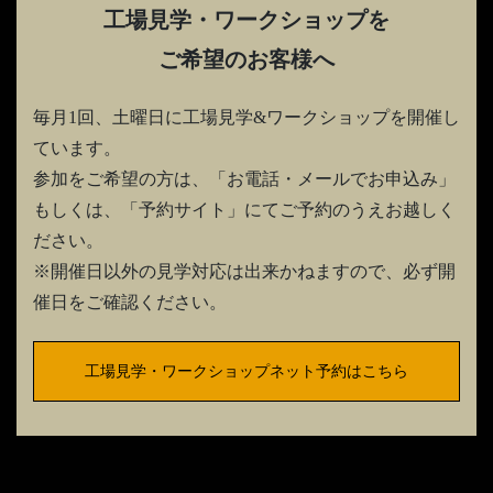
工場見学・ワークショップを
ご希望のお客様へ
毎月1回、土曜日に工場見学&ワークショップを開催し
ています。
参加をご希望の方は、「お電話・メールでお申込み」
もしくは、「予約サイト」にてご予約のうえお越しく
ださい。
※開催日以外の見学対応は出来かねますので、必ず開
催日をご確認ください。
工場見学・ワークショップネット予約はこちら