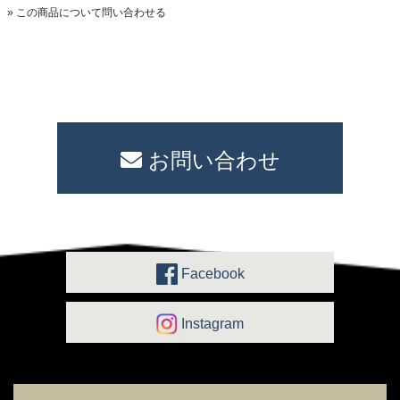
» この商品について問い合わせる
お問い合わせ
Facebook
Instagram