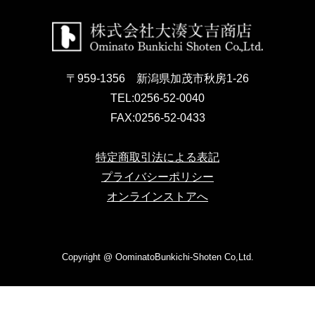
〒959-1356 新潟県加茂市秋房1-26
TEL:
0256-52-0040
FAX:
0256-52-0433
特定商取引法による表記
プライバシーポリシー
オンラインストアへ
Copyright @ OominatoBunkichi-Shoten Co,Ltd.