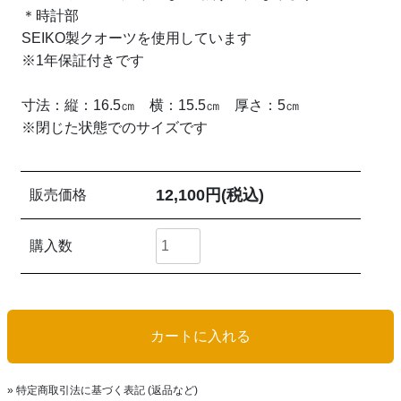
＊時計部
SEIKO製クオーツを使用しています
※1年保証付きです
寸法：縦：16.5㎝ 横：15.5㎝ 厚さ：5㎝
※閉じた状態でのサイズです
12,100円(税込)
販売価格
購入数
» 特定商取引法に基づく表記 (返品など)