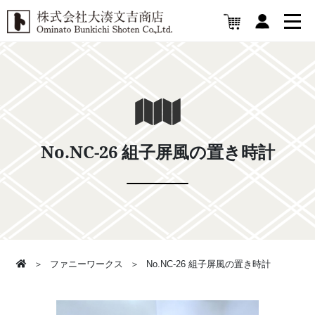
No.NC-26 組子屏風の置き時計
ファニーワークス
No.NC-26 組子屏風の置き時計