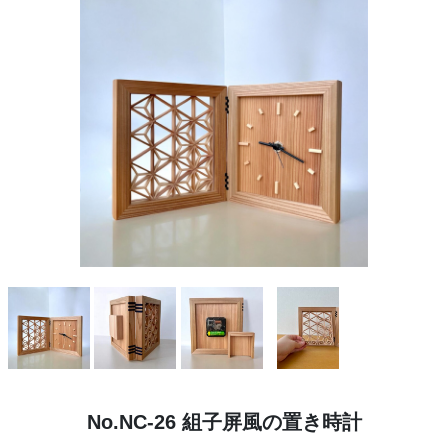
No.NC-26 組子屏風の置き時計