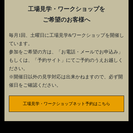
工場見学・ワークショップを
ご希望のお客様へ
毎月1回、土曜日に工場見学&ワークショップを開催し
ています。
参加をご希望の方は、「お電話・メールでお申込み」
もしくは、「予約サイト」にてご予約のうえお越しく
ださい。
※開催日以外の見学対応は出来かねますので、必ず開
催日をご確認ください。
工場見学・ワークショップネット予約はこちら