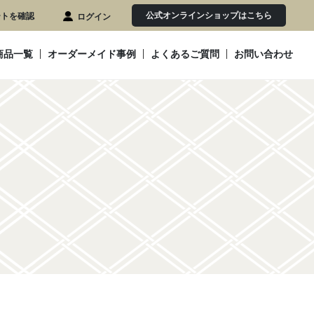
公式オンラインショップはこちら
ートを確認
ログイン
商品一覧
オーダーメイド事例
よくあるご質問
お問い合わせ