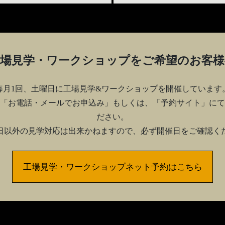
工場見学・ワークショップを
ご希望のお客様
毎月1回、土曜日に工場見学&ワークショップを開催しています
「お電話・メールでお申込み」もしくは、「予約サイト」にて
ださい。
日以外の見学対応は出来かねますので、必ず開催日をご確認く
工場見学・ワークショップネット予約はこちら