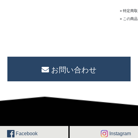
» 特定商
» この商
お問い合わせ
Facebook
Instagram