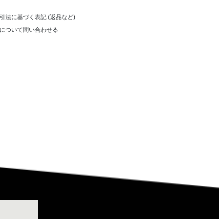
取引法に基づく表記 (返品など)
品について問い合わせる