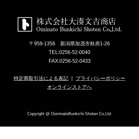
〒959-1356 新潟県加茂市秋房1-26
TEL:
0256-52-0040
FAX:
0256-52-0433
特定商取引法による表記
プライバシーポリシー
オンラインストアへ
Copyright @ OominatoBunkichi-Shoten Co,Ltd.