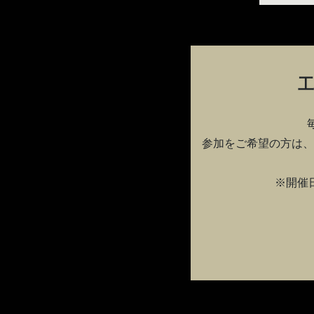
参加をご希望の方は、
※開催