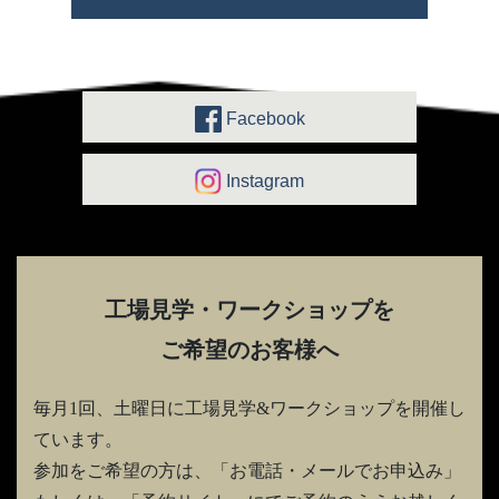
Facebook
Instagram
工場見学・ワークショップを
ご希望のお客様へ
毎月1回、土曜日に工場見学&ワークショップを開催し
ています。
参加をご希望の方は、「お電話・メールでお申込み」