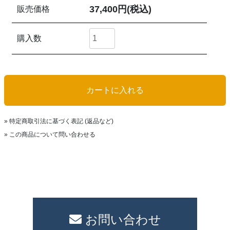
37,400円(税込)
販売価格
購入数
» 特定商取引法に基づく表記 (返品など)
» この商品について問い合わせる
お問い合わせ