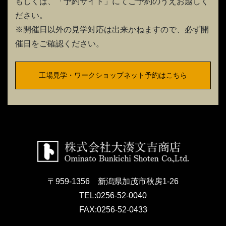
もしくは、「予約サイト」にてご予約のうえお越しく
ださい。
※開催日以外の見学対応は出来かねますので、必ず開
催日をご確認ください。
工場見学・ワークショップネット予約はこちら
〒959-1356 新潟県加茂市秋房1-26
TEL:
0256-52-0040
FAX:
0256-52-0433