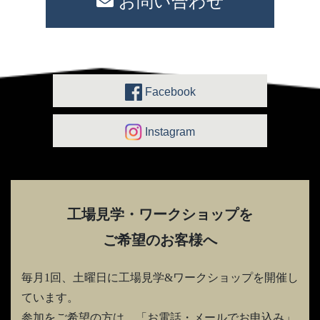
お問い合わせ
Facebook
Instagram
工場見学・ワークショップを
ご希望のお客様へ
毎月1回、土曜日に工場見学&ワークショップを開催し
ています。
参加をご希望の方は、「お電話・メールでお申込み」