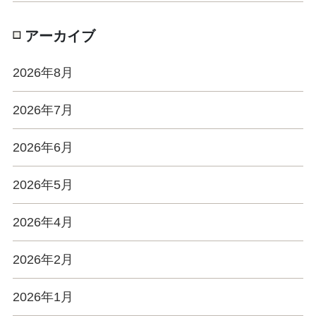
アーカイブ
2026年8月
2026年7月
2026年6月
2026年5月
2026年4月
2026年2月
2026年1月