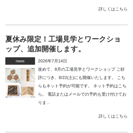
詳しくはこちら
夏休み限定！工場見学とワークショ
ップ、追加開催します。
2026年7月14日
news
改めて、8月の工場見学とワークショップ ご好
評につき、8/22(土)にも開催いたします。 こち
らもネット予約が可能です。 ネット予約はこち
ら。 電話またはメールでの予約も受け付けてお
りま…
詳しくはこちら