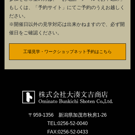
もしくは、「予約サイト」にてご予約のうえお越しく
ださい。
※開催日以外の見学対応は出来かねますので、必ず開
催日をご確認ください。
工場見学・ワークショップネット予約はこちら
〒959-1356 新潟県加茂市秋房1-26
TEL:
0256-52-0040
FAX:
0256-52-0433