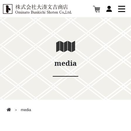
media
media