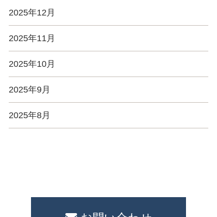
2025年12月
2025年11月
2025年10月
2025年9月
2025年8月